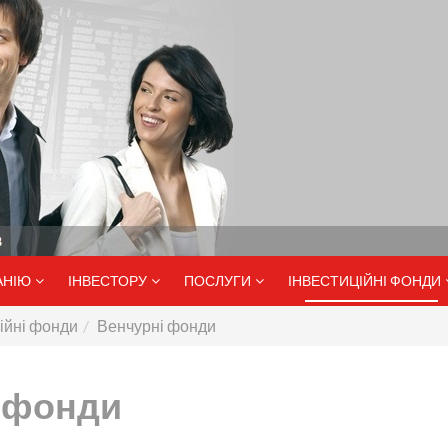
АНІЮ
ІНВЕСТОРУ
ПОСЛУГИ
ІНВЕСТИЦІЙНІ ФОНДИ
ійні фонди
Венчурні фонди
 фонди