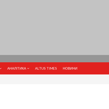
АНАЛІТИКА
ALTUS TIMES
НОВИНИ